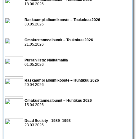
18.06.2026
Raskaampi albumikooste – Toukokuu 2026
30.05.2026
Omakustannealbumit – Toukokuu 2026
21.05.2026
Purran lista: Nälkämailla
01.05.2026
Raskaampi albumikooste – Huhtikuu 2026
20.04.2026
Omakustannealbumit – Huhtikuu 2026
15.04.2026
Dead Society - 1989–1993
23.03.2026