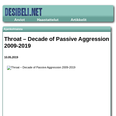
Arviot
Haastattelut
Artikkelit
Ajankohtaista
Throat – Decade of Passive Aggression
2009-2019
10.05.2019