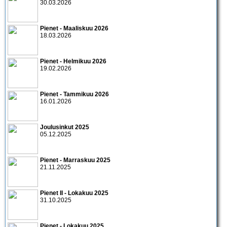
30.03.2026
Pienet - Maaliskuu 2026
18.03.2026
Pienet - Helmikuu 2026
19.02.2026
Pienet - Tammikuu 2026
16.01.2026
Joulusinkut 2025
05.12.2025
Pienet - Marraskuu 2025
21.11.2025
Pienet II - Lokakuu 2025
31.10.2025
Pienet - Lokakuu 2025