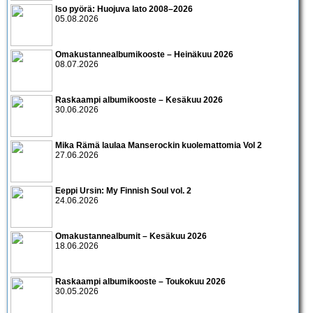
Iso pyörä: Huojuva lato 2008–2026
05.08.2026
Omakustannealbumikooste – Heinäkuu 2026
08.07.2026
Raskaampi albumikooste – Kesäkuu 2026
30.06.2026
Mika Rämä laulaa Manserockin kuolemattomia Vol 2
27.06.2026
Eeppi Ursin: My Finnish Soul vol. 2
24.06.2026
Omakustannealbumit – Kesäkuu 2026
18.06.2026
Raskaampi albumikooste – Toukokuu 2026
30.05.2026