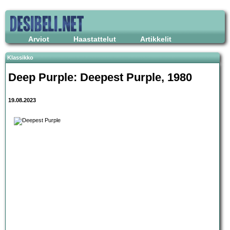
Arviot
Haastattelut
Artikkelit
Klassikko
Deep Purple: Deepest Purple, 1980
19.08.2023