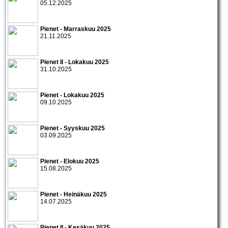
05.12.2025
Pienet - Marraskuu 2025
21.11.2025
Pienet II - Lokakuu 2025
31.10.2025
Pienet - Lokakuu 2025
09.10.2025
Pienet - Syyskuu 2025
03.09.2025
Pienet - Elokuu 2025
15.08.2025
Pienet - Heinäkuu 2025
14.07.2025
Pienet II - Kesäkuu 2025