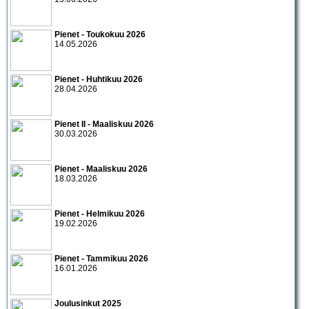
Pienet - Toukokuu 2026
14.05.2026
Pienet - Huhtikuu 2026
28.04.2026
Pienet II - Maaliskuu 2026
30.03.2026
Pienet - Maaliskuu 2026
18.03.2026
Pienet - Helmikuu 2026
19.02.2026
Pienet - Tammikuu 2026
16.01.2026
Joulusinkut 2025