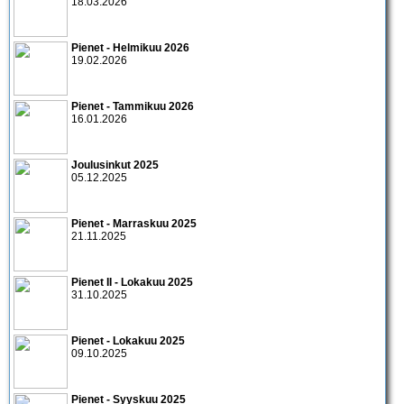
18.03.2026
Pienet - Helmikuu 2026
19.02.2026
Pienet - Tammikuu 2026
16.01.2026
Joulusinkut 2025
05.12.2025
Pienet - Marraskuu 2025
21.11.2025
Pienet II - Lokakuu 2025
31.10.2025
Pienet - Lokakuu 2025
09.10.2025
Pienet - Syyskuu 2025