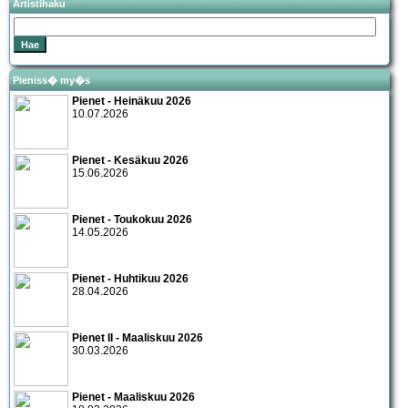
Artistihaku
Pieniss� my�s
Pienet - Heinäkuu 2026
10.07.2026
Pienet - Kesäkuu 2026
15.06.2026
Pienet - Toukokuu 2026
14.05.2026
Pienet - Huhtikuu 2026
28.04.2026
Pienet II - Maaliskuu 2026
30.03.2026
Pienet - Maaliskuu 2026