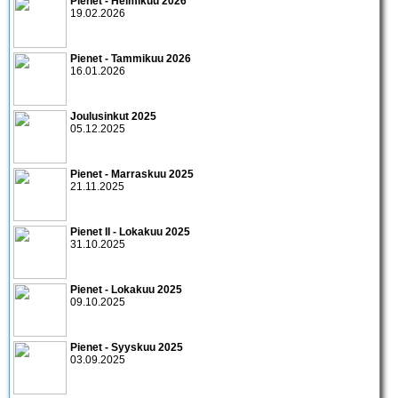
Pienet - Helmikuu 2026
19.02.2026
Pienet - Tammikuu 2026
16.01.2026
Joulusinkut 2025
05.12.2025
Pienet - Marraskuu 2025
21.11.2025
Pienet II - Lokakuu 2025
31.10.2025
Pienet - Lokakuu 2025
09.10.2025
Pienet - Syyskuu 2025
03.09.2025