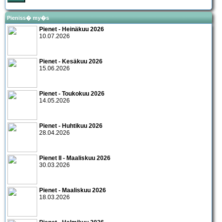
Pieniss� my�s
Pienet - Heinäkuu 2026
10.07.2026
Pienet - Kesäkuu 2026
15.06.2026
Pienet - Toukokuu 2026
14.05.2026
Pienet - Huhtikuu 2026
28.04.2026
Pienet II - Maaliskuu 2026
30.03.2026
Pienet - Maaliskuu 2026
18.03.2026