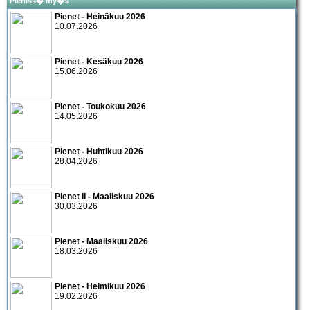
Pieniss� my�s
Pienet - Heinäkuu 2026
10.07.2026
Pienet - Kesäkuu 2026
15.06.2026
Pienet - Toukokuu 2026
14.05.2026
Pienet - Huhtikuu 2026
28.04.2026
Pienet II - Maaliskuu 2026
30.03.2026
Pienet - Maaliskuu 2026
18.03.2026
Pienet - Helmikuu 2026
19.02.2026