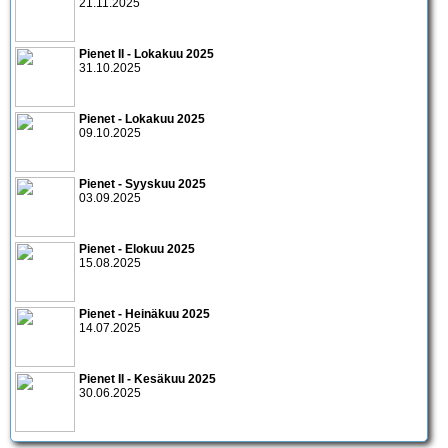
21.11.2025
Pienet II - Lokakuu 2025
31.10.2025
Pienet - Lokakuu 2025
09.10.2025
Pienet - Syyskuu 2025
03.09.2025
Pienet - Elokuu 2025
15.08.2025
Pienet - Heinäkuu 2025
14.07.2025
Pienet II - Kesäkuu 2025
30.06.2025