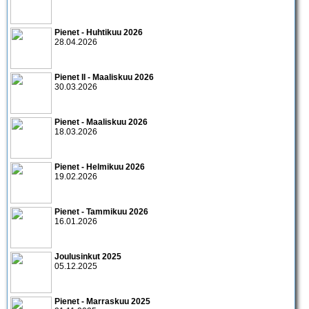
Pienet - Huhtikuu 2026
28.04.2026
Pienet II - Maaliskuu 2026
30.03.2026
Pienet - Maaliskuu 2026
18.03.2026
Pienet - Helmikuu 2026
19.02.2026
Pienet - Tammikuu 2026
16.01.2026
Joulusinkut 2025
05.12.2025
Pienet - Marraskuu 2025