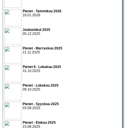
Pienet - Tammikuu 2026
16.01.2026
Joulusinkut 2025
05.12.2025
Pienet - Marraskuu 2025
21.11.2025
Pienet II - Lokakuu 2025
31.10.2025
Pienet - Lokakuu 2025
09.10.2025
Pienet - Syyskuu 2025
03.09.2025
Pienet - Elokuu 2025
15.08.2025