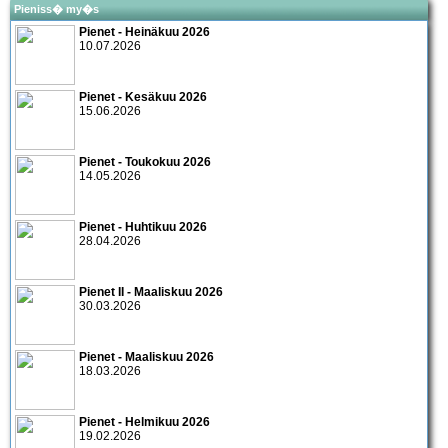
Pieniss� my�s
Pienet - Heinäkuu 2026
10.07.2026
Pienet - Kesäkuu 2026
15.06.2026
Pienet - Toukokuu 2026
14.05.2026
Pienet - Huhtikuu 2026
28.04.2026
Pienet II - Maaliskuu 2026
30.03.2026
Pienet - Maaliskuu 2026
18.03.2026
Pienet - Helmikuu 2026
19.02.2026