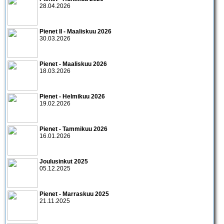
28.04.2026
Pienet II - Maaliskuu 2026
30.03.2026
Pienet - Maaliskuu 2026
18.03.2026
Pienet - Helmikuu 2026
19.02.2026
Pienet - Tammikuu 2026
16.01.2026
Joulusinkut 2025
05.12.2025
Pienet - Marraskuu 2025
21.11.2025