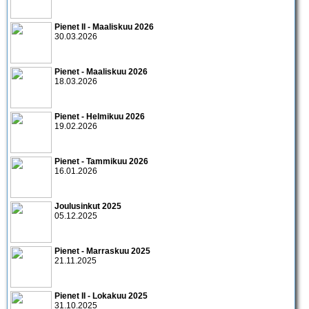
Pienet II - Maaliskuu 2026
30.03.2026
Pienet - Maaliskuu 2026
18.03.2026
Pienet - Helmikuu 2026
19.02.2026
Pienet - Tammikuu 2026
16.01.2026
Joulusinkut 2025
05.12.2025
Pienet - Marraskuu 2025
21.11.2025
Pienet II - Lokakuu 2025
31.10.2025