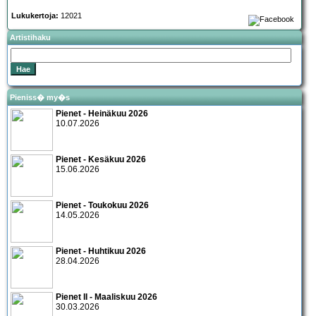
Lukukertoja:
12021
Artistihaku
Pieniss� my�s
Pienet - Heinäkuu 2026
10.07.2026
Pienet - Kesäkuu 2026
15.06.2026
Pienet - Toukokuu 2026
14.05.2026
Pienet - Huhtikuu 2026
28.04.2026
Pienet II - Maaliskuu 2026
30.03.2026