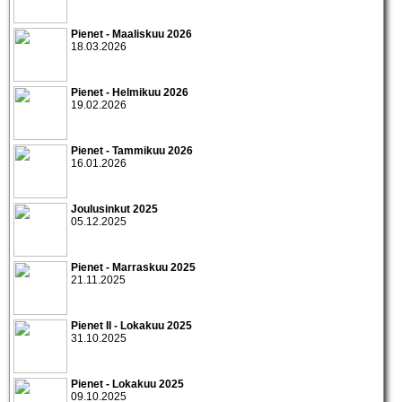
Pienet - Maaliskuu 2026
18.03.2026
Pienet - Helmikuu 2026
19.02.2026
Pienet - Tammikuu 2026
16.01.2026
Joulusinkut 2025
05.12.2025
Pienet - Marraskuu 2025
21.11.2025
Pienet II - Lokakuu 2025
31.10.2025
Pienet - Lokakuu 2025
09.10.2025