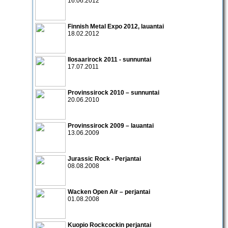
16.06.2012
Finnish Metal Expo 2012
, lauantai
18.02.2012
Ilosaarirock 2011
- sunnuntai
17.07.2011
Provinssirock 2010 – sunnuntai
20.06.2010
Provinssirock 2009 – lauantai
13.06.2009
Jurassic Rock - Perjantai
08.08.2008
Wacken Open Air – perjantai
01.08.2008
Kuopio Rockcockin perjantai