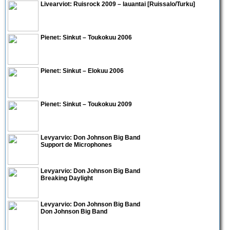
Livearviot:
Ruisrock 2009 – lauantai
[Ruissalo/Turku]
Pienet:
Sinkut – Toukokuu 2006
Pienet:
Sinkut – Elokuu 2006
Pienet:
Sinkut – Toukokuu 2009
Levyarvio: Don Johnson Big Band
Support de Microphones
Levyarvio: Don Johnson Big Band
Breaking Daylight
Levyarvio: Don Johnson Big Band
Don Johnson Big Band