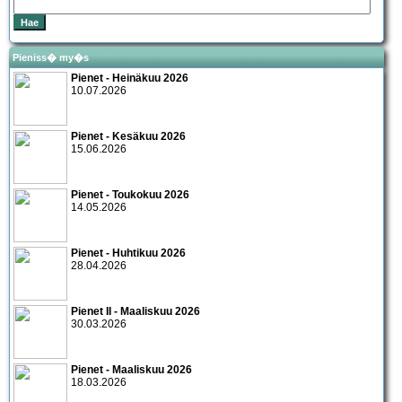
Pieniss� my�s
Pienet - Heinäkuu 2026
10.07.2026
Pienet - Kesäkuu 2026
15.06.2026
Pienet - Toukokuu 2026
14.05.2026
Pienet - Huhtikuu 2026
28.04.2026
Pienet II - Maaliskuu 2026
30.03.2026
Pienet - Maaliskuu 2026
18.03.2026