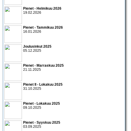
Pienet - Helmikuu 2026
19.02.2026
Pienet - Tammikuu 2026
16.01.2026
Joulusinkut 2025
05.12.2025
Pienet - Marraskuu 2025
21.11.2025
Pienet II - Lokakuu 2025
31.10.2025
Pienet - Lokakuu 2025
09.10.2025
Pienet - Syyskuu 2025
03.09.2025