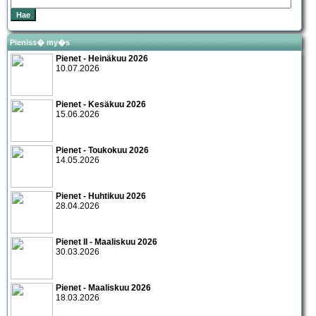
Pieniss� my�s
Pienet - Heinäkuu 2026
10.07.2026
Pienet - Kesäkuu 2026
15.06.2026
Pienet - Toukokuu 2026
14.05.2026
Pienet - Huhtikuu 2026
28.04.2026
Pienet II - Maaliskuu 2026
30.03.2026
Pienet - Maaliskuu 2026
18.03.2026