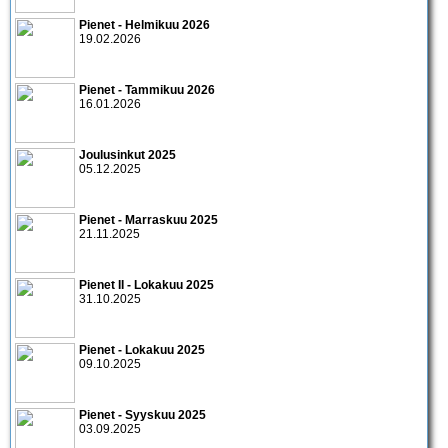
Pienet - Helmikuu 2026
19.02.2026
Pienet - Tammikuu 2026
16.01.2026
Joulusinkut 2025
05.12.2025
Pienet - Marraskuu 2025
21.11.2025
Pienet II - Lokakuu 2025
31.10.2025
Pienet - Lokakuu 2025
09.10.2025
Pienet - Syyskuu 2025
03.09.2025