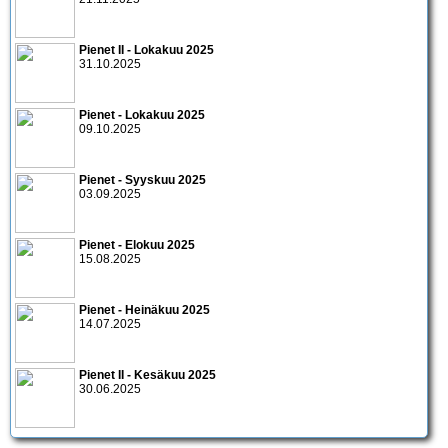
Pienet II - Lokakuu 2025
31.10.2025
Pienet - Lokakuu 2025
09.10.2025
Pienet - Syyskuu 2025
03.09.2025
Pienet - Elokuu 2025
15.08.2025
Pienet - Heinäkuu 2025
14.07.2025
Pienet II - Kesäkuu 2025
30.06.2025