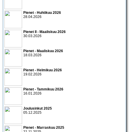
Pienet - Huhtikuu 2026
28.04.2026
Pienet II - Maaliskuu 2026
30.03.2026
Pienet - Maaliskuu 2026
18.03.2026
Pienet - Helmikuu 2026
19.02.2026
Pienet - Tammikuu 2026
16.01.2026
Joulusinkut 2025
05.12.2025
Pienet - Marraskuu 2025
21.11.2025