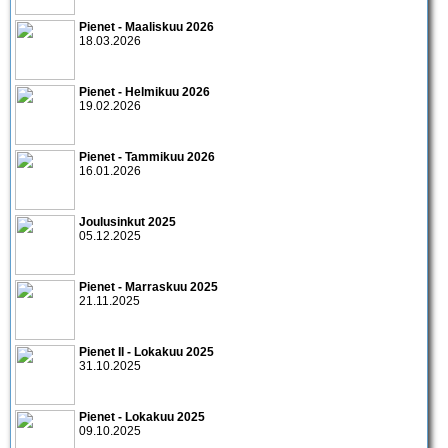
Pienet - Maaliskuu 2026
18.03.2026
Pienet - Helmikuu 2026
19.02.2026
Pienet - Tammikuu 2026
16.01.2026
Joulusinkut 2025
05.12.2025
Pienet - Marraskuu 2025
21.11.2025
Pienet II - Lokakuu 2025
31.10.2025
Pienet - Lokakuu 2025
09.10.2025