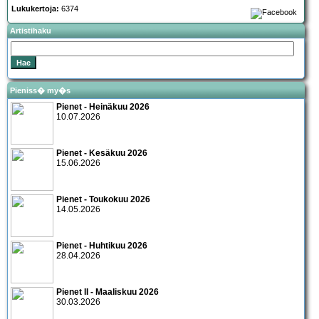
Lukukertoja:
6374
Artistihaku
Pieniss� my�s
Pienet - Heinäkuu 2026
10.07.2026
Pienet - Kesäkuu 2026
15.06.2026
Pienet - Toukokuu 2026
14.05.2026
Pienet - Huhtikuu 2026
28.04.2026
Pienet II - Maaliskuu 2026
30.03.2026