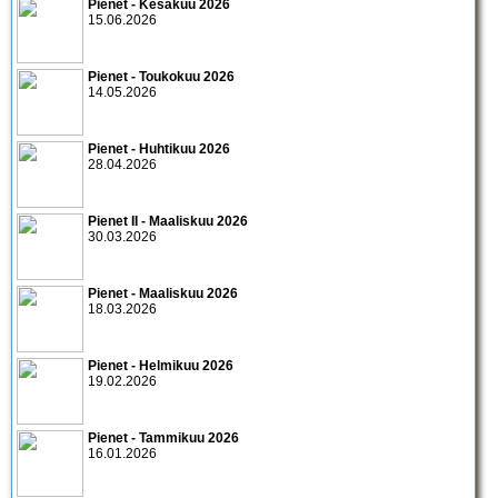
Pienet - Kesäkuu 2026
15.06.2026
Pienet - Toukokuu 2026
14.05.2026
Pienet - Huhtikuu 2026
28.04.2026
Pienet II - Maaliskuu 2026
30.03.2026
Pienet - Maaliskuu 2026
18.03.2026
Pienet - Helmikuu 2026
19.02.2026
Pienet - Tammikuu 2026
16.01.2026