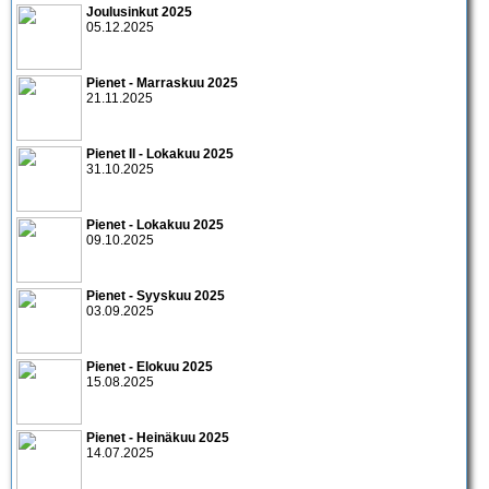
Joulusinkut 2025
05.12.2025
Pienet - Marraskuu 2025
21.11.2025
Pienet II - Lokakuu 2025
31.10.2025
Pienet - Lokakuu 2025
09.10.2025
Pienet - Syyskuu 2025
03.09.2025
Pienet - Elokuu 2025
15.08.2025
Pienet - Heinäkuu 2025
14.07.2025