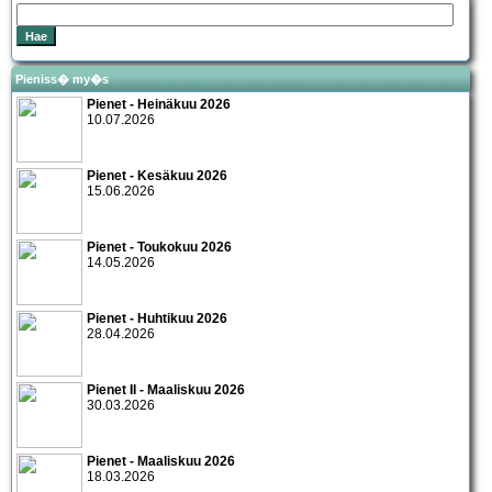
Pieniss� my�s
Pienet - Heinäkuu 2026
10.07.2026
Pienet - Kesäkuu 2026
15.06.2026
Pienet - Toukokuu 2026
14.05.2026
Pienet - Huhtikuu 2026
28.04.2026
Pienet II - Maaliskuu 2026
30.03.2026
Pienet - Maaliskuu 2026
18.03.2026