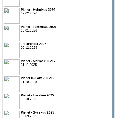
Pienet - Helmikuu 2026
19.02.2026
Pienet - Tammikuu 2026
16.01.2026
Joulusinkut 2025
05.12.2025
Pienet - Marraskuu 2025
21.11.2025
Pienet II - Lokakuu 2025
31.10.2025
Pienet - Lokakuu 2025
09.10.2025
Pienet - Syyskuu 2025
03.09.2025