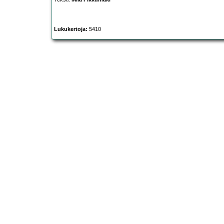
Lukukertoja:
5410