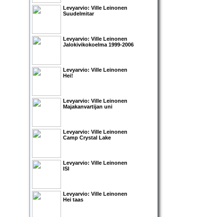
Levyarvio: Ville Leinonen
Suudelmitar
Levyarvio: Ville Leinonen
Jalokivikokoelma 1999-2006
Levyarvio: Ville Leinonen
Hei!
Levyarvio: Ville Leinonen
Majakanvartijan uni
Levyarvio: Ville Leinonen
Camp Crystal Lake
Levyarvio: Ville Leinonen
ISI
Levyarvio: Ville Leinonen
Hei taas