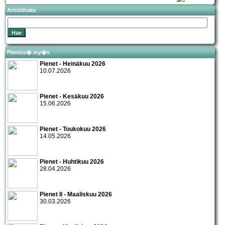
Artistihaku
Pieniss� my�s
Pienet - Heinäkuu 2026
10.07.2026
Pienet - Kesäkuu 2026
15.06.2026
Pienet - Toukokuu 2026
14.05.2026
Pienet - Huhtikuu 2026
28.04.2026
Pienet II - Maaliskuu 2026
30.03.2026