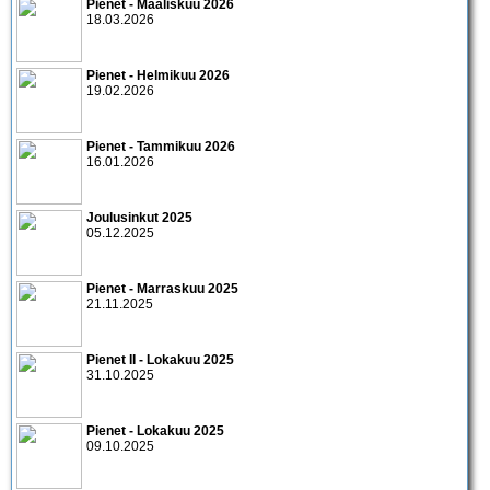
Pienet - Maaliskuu 2026
18.03.2026
Pienet - Helmikuu 2026
19.02.2026
Pienet - Tammikuu 2026
16.01.2026
Joulusinkut 2025
05.12.2025
Pienet - Marraskuu 2025
21.11.2025
Pienet II - Lokakuu 2025
31.10.2025
Pienet - Lokakuu 2025
09.10.2025