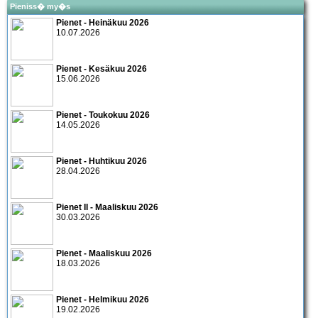
Pieniss� my�s
Pienet - Heinäkuu 2026
10.07.2026
Pienet - Kesäkuu 2026
15.06.2026
Pienet - Toukokuu 2026
14.05.2026
Pienet - Huhtikuu 2026
28.04.2026
Pienet II - Maaliskuu 2026
30.03.2026
Pienet - Maaliskuu 2026
18.03.2026
Pienet - Helmikuu 2026
19.02.2026