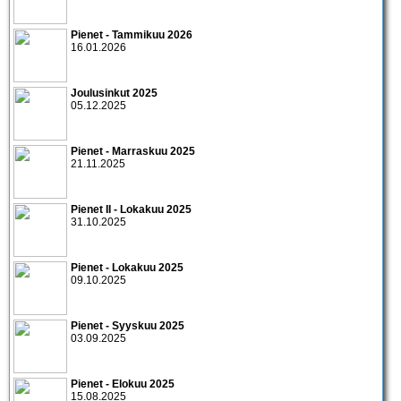
Pienet - Tammikuu 2026
16.01.2026
Joulusinkut 2025
05.12.2025
Pienet - Marraskuu 2025
21.11.2025
Pienet II - Lokakuu 2025
31.10.2025
Pienet - Lokakuu 2025
09.10.2025
Pienet - Syyskuu 2025
03.09.2025
Pienet - Elokuu 2025
15.08.2025