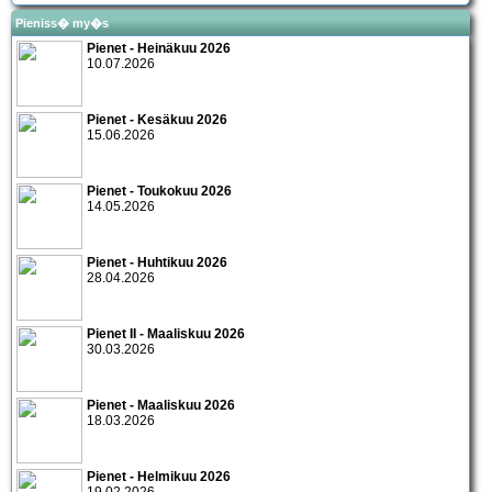
Pieniss� my�s
Pienet - Heinäkuu 2026
10.07.2026
Pienet - Kesäkuu 2026
15.06.2026
Pienet - Toukokuu 2026
14.05.2026
Pienet - Huhtikuu 2026
28.04.2026
Pienet II - Maaliskuu 2026
30.03.2026
Pienet - Maaliskuu 2026
18.03.2026
Pienet - Helmikuu 2026