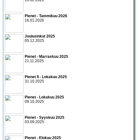
19.02.2026
Pienet - Tammikuu 2026
16.01.2026
Joulusinkut 2025
05.12.2025
Pienet - Marraskuu 2025
21.11.2025
Pienet II - Lokakuu 2025
31.10.2025
Pienet - Lokakuu 2025
09.10.2025
Pienet - Syyskuu 2025
03.09.2025
Pienet - Elokuu 2025