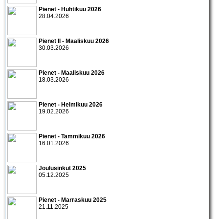
Pienet - Huhtikuu 2026
28.04.2026
Pienet II - Maaliskuu 2026
30.03.2026
Pienet - Maaliskuu 2026
18.03.2026
Pienet - Helmikuu 2026
19.02.2026
Pienet - Tammikuu 2026
16.01.2026
Joulusinkut 2025
05.12.2025
Pienet - Marraskuu 2025
21.11.2025