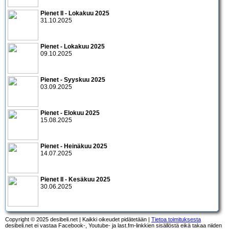
Pienet II - Lokakuu 2025
31.10.2025
Pienet - Lokakuu 2025
09.10.2025
Pienet - Syyskuu 2025
03.09.2025
Pienet - Elokuu 2025
15.08.2025
Pienet - Heinäkuu 2025
14.07.2025
Pienet II - Kesäkuu 2025
30.06.2025
Copyright © 2025 desibeli.net | Kaikki oikeudet pidätetään |
Tietoa toimituksesta
desibeli.net ei vastaa Facebook-, Youtube- ja last.fm-linkkien sisällöstä eikä takaa niiden