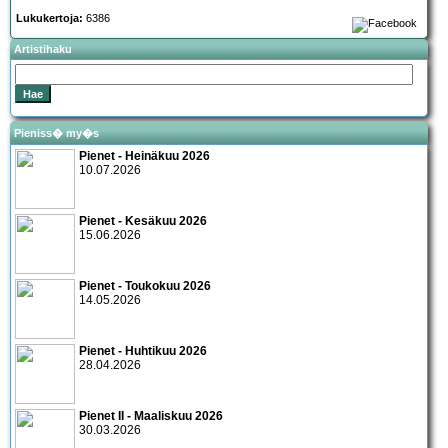
Lukukertoja:
6386
Artistihaku
Pieniss� my�s
Pienet - Heinäkuu 2026
10.07.2026
Pienet - Kesäkuu 2026
15.06.2026
Pienet - Toukokuu 2026
14.05.2026
Pienet - Huhtikuu 2026
28.04.2026
Pienet II - Maaliskuu 2026
30.03.2026