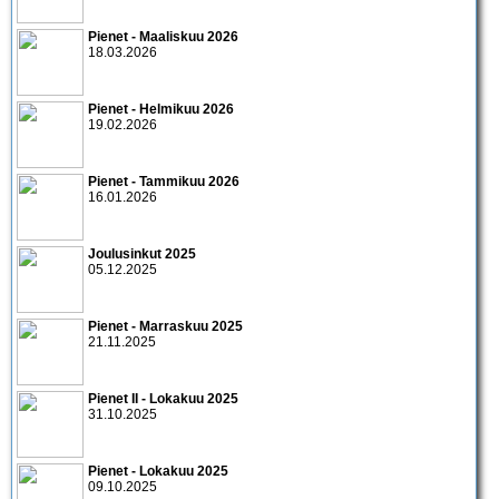
Pienet - Maaliskuu 2026
18.03.2026
Pienet - Helmikuu 2026
19.02.2026
Pienet - Tammikuu 2026
16.01.2026
Joulusinkut 2025
05.12.2025
Pienet - Marraskuu 2025
21.11.2025
Pienet II - Lokakuu 2025
31.10.2025
Pienet - Lokakuu 2025
09.10.2025