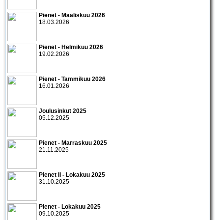
Pienet - Maaliskuu 2026
18.03.2026
Pienet - Helmikuu 2026
19.02.2026
Pienet - Tammikuu 2026
16.01.2026
Joulusinkut 2025
05.12.2025
Pienet - Marraskuu 2025
21.11.2025
Pienet II - Lokakuu 2025
31.10.2025
Pienet - Lokakuu 2025
09.10.2025