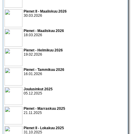
Pienet II - Maaliskuu 2026
30.03.2026
Pienet - Maaliskuu 2026
18.03.2026
Pienet - Helmikuu 2026
19.02.2026
Pienet - Tammikuu 2026
16.01.2026
Joulusinkut 2025
05.12.2025
Pienet - Marraskuu 2025
21.11.2025
Pienet II - Lokakuu 2025
31.10.2025