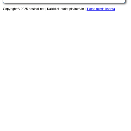
Copyright © 2025 desibeli.net | Kaikki oikeudet pidätetään |
Tietoa toimituksesta