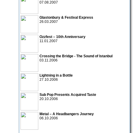
07.08.2007
Glastonbury & Festival Express
26.03.2007
Ozzfest – 10th Anniversary
11.01.2007
Crossing the Bridge - The Sound of Istanbul
03.11.2006
Lightning in a Bottle
27.10.2006
Sub Pop Presents Acquired Taste
20.10.2006
Metal – A Headbangers Journey
06.10.2006