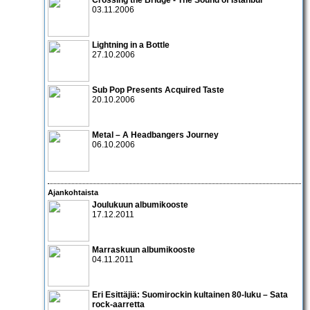
03.11.2006
Lightning in a Bottle
27.10.2006
Sub Pop Presents Acquired Taste
20.10.2006
Metal – A Headbangers Journey
06.10.2006
Ajankohtaista
Joulukuun albumikooste
17.12.2011
Marraskuun albumikooste
04.11.2011
Eri Esittäjiä: Suomirockin kultainen 80-luku – Sata
rock-aarretta