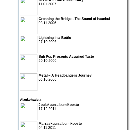
11.01.2007
Crossing the Bridge - The Sound of Istanbul
03.11.2006
Lightning in a Bottle
27.10.2006
Sub Pop Presents Acquired Taste
20.10.2006
Metal – A Headbangers Journey
06.10.2006
Ajankohtaista
Joulukuun albumikooste
17.12.2011
Marraskuun albumikooste
04.11.2011