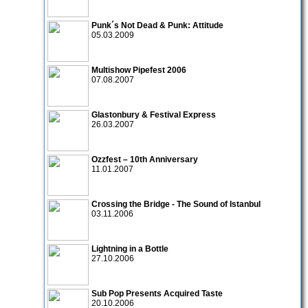
Punk´s Not Dead & Punk: Attitude
05.03.2009
Multishow Pipefest 2006
07.08.2007
Glastonbury & Festival Express
26.03.2007
Ozzfest – 10th Anniversary
11.01.2007
Crossing the Bridge - The Sound of Istanbul
03.11.2006
Lightning in a Bottle
27.10.2006
Sub Pop Presents Acquired Taste
20.10.2006