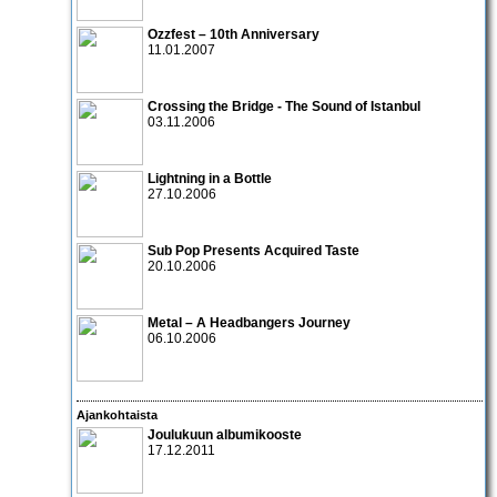
Ozzfest – 10th Anniversary
11.01.2007
Crossing the Bridge - The Sound of Istanbul
03.11.2006
Lightning in a Bottle
27.10.2006
Sub Pop Presents Acquired Taste
20.10.2006
Metal – A Headbangers Journey
06.10.2006
Ajankohtaista
Joulukuun albumikooste
17.12.2011