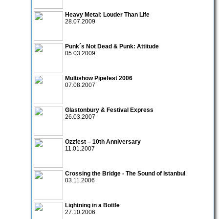
Heavy Metal: Louder Than Life
28.07.2009
Punk´s Not Dead & Punk: Attitude
05.03.2009
Multishow Pipefest 2006
07.08.2007
Glastonbury & Festival Express
26.03.2007
Ozzfest – 10th Anniversary
11.01.2007
Crossing the Bridge - The Sound of Istanbul
03.11.2006
Lightning in a Bottle
27.10.2006