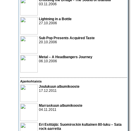
03.11.2006
Lightning in a Bottle
27.10.2006
Sub Pop Presents Acquired Taste
20.10.2006
Metal – A Headbangers Journey
06.10.2006
Ajankohtaista
Joulukuun albumikooste
17.12.2011
Marraskuun albumikooste
04.11.2011
Eri Esittäjiä: Suomirockin kultainen 80-luku – Sata
rock-aarretta