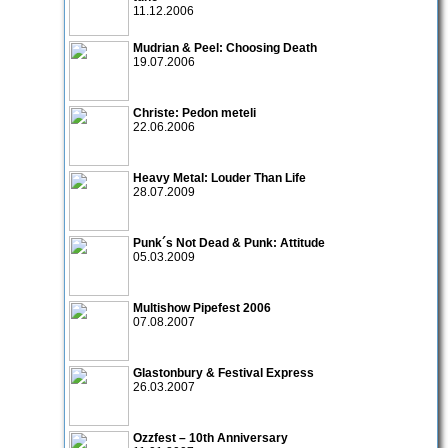
11.12.2006
Mudrian & Peel: Choosing Death
19.07.2006
Christe: Pedon meteli
22.06.2006
Heavy Metal: Louder Than Life
28.07.2009
Punk´s Not Dead & Punk: Attitude
05.03.2009
Multishow Pipefest 2006
07.08.2007
Glastonbury & Festival Express
26.03.2007
Ozzfest – 10th Anniversary