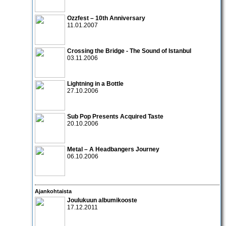
Ozzfest – 10th Anniversary
11.01.2007
Crossing the Bridge - The Sound of Istanbul
03.11.2006
Lightning in a Bottle
27.10.2006
Sub Pop Presents Acquired Taste
20.10.2006
Metal – A Headbangers Journey
06.10.2006
Ajankohtaista
Joulukuun albumikooste
17.12.2011