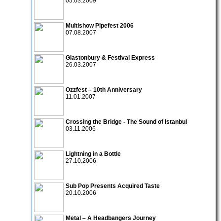
05.03.2009
Multishow Pipefest 2006
07.08.2007
Glastonbury & Festival Express
26.03.2007
Ozzfest – 10th Anniversary
11.01.2007
Crossing the Bridge - The Sound of Istanbul
03.11.2006
Lightning in a Bottle
27.10.2006
Sub Pop Presents Acquired Taste
20.10.2006
Metal – A Headbangers Journey