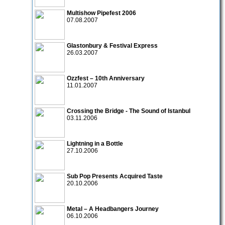
Multishow Pipefest 2006
07.08.2007
Glastonbury & Festival Express
26.03.2007
Ozzfest – 10th Anniversary
11.01.2007
Crossing the Bridge - The Sound of Istanbul
03.11.2006
Lightning in a Bottle
27.10.2006
Sub Pop Presents Acquired Taste
20.10.2006
Metal – A Headbangers Journey
06.10.2006