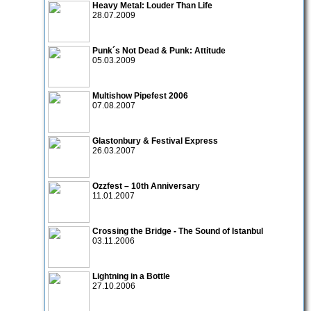
Heavy Metal: Louder Than Life
28.07.2009
Punk´s Not Dead & Punk: Attitude
05.03.2009
Multishow Pipefest 2006
07.08.2007
Glastonbury & Festival Express
26.03.2007
Ozzfest – 10th Anniversary
11.01.2007
Crossing the Bridge - The Sound of Istanbul
03.11.2006
Lightning in a Bottle
27.10.2006