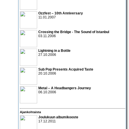
Ozzfest – 10th Anniversary
11.01.2007
Crossing the Bridge - The Sound of Istanbul
03.11.2006
Lightning in a Bottle
27.10.2006
Sub Pop Presents Acquired Taste
20.10.2006
Metal – A Headbangers Journey
06.10.2006
Ajankohtaista
Joulukuun albumikooste
17.12.2011