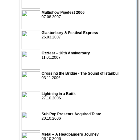
Multishow Pipefest 2006
07.08.2007
Glastonbury & Festival Express
26.03.2007
Ozzfest – 10th Anniversary
11.01.2007
Crossing the Bridge - The Sound of Istanbul
03.11.2006
Lightning in a Bottle
27.10.2006
Sub Pop Presents Acquired Taste
20.10.2006
Metal – A Headbangers Journey
06.10.2006