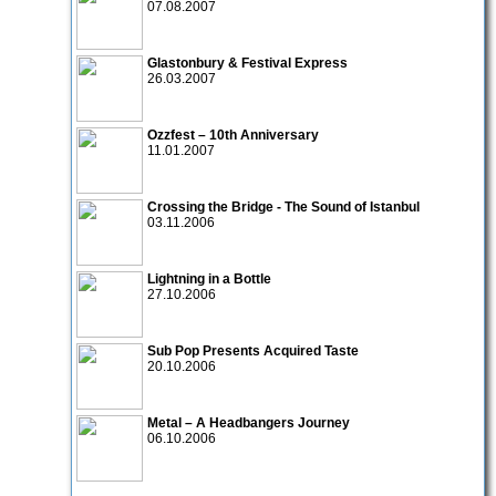
07.08.2007
Glastonbury & Festival Express
26.03.2007
Ozzfest – 10th Anniversary
11.01.2007
Crossing the Bridge - The Sound of Istanbul
03.11.2006
Lightning in a Bottle
27.10.2006
Sub Pop Presents Acquired Taste
20.10.2006
Metal – A Headbangers Journey
06.10.2006